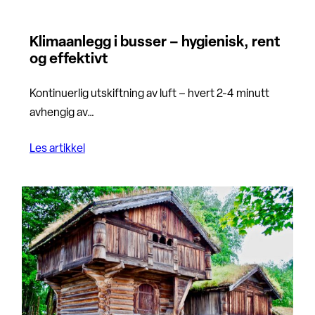
Klimaanlegg i busser – hygienisk, rent
og effektivt
Kontinuerlig utskiftning av luft – hvert 2-4 minutt
avhengig av…
Les artikkel