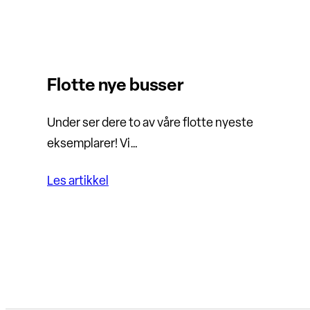
Flotte nye busser
Under ser dere to av våre flotte nyeste
eksemplarer! Vi…
Les artikkel