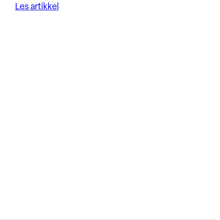
Les artikkel