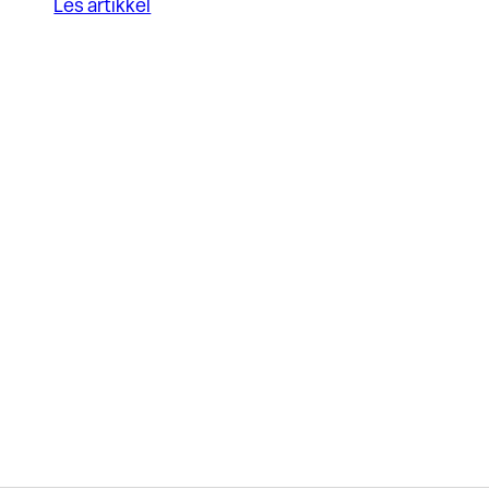
Les artikkel