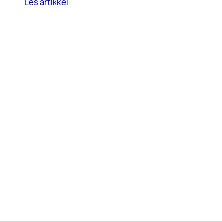
Les artikkel