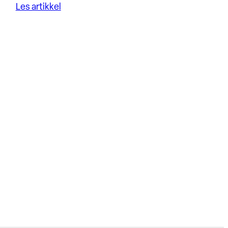
Les artikkel