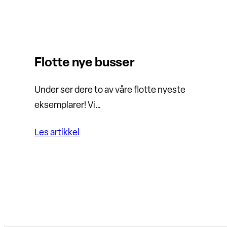
Flotte nye busser
Under ser dere to av våre flotte nyeste
eksemplarer! Vi…
Les artikkel