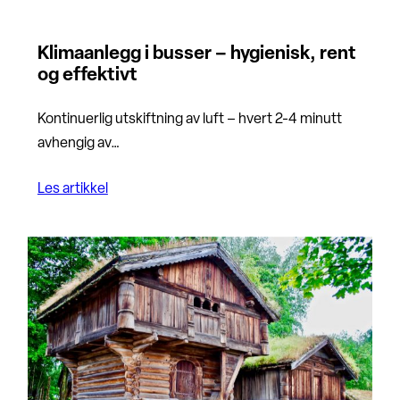
Klimaanlegg i busser – hygienisk, rent
og effektivt
Kontinuerlig utskiftning av luft – hvert 2-4 minutt
avhengig av…
Les artikkel