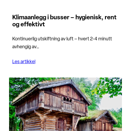
Klimaanlegg i busser – hygienisk, rent
og effektivt
Kontinuerlig utskiftning av luft – hvert 2-4 minutt
avhengig av…
Les artikkel