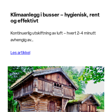
Klimaanlegg i busser – hygienisk, rent
og effektivt
Kontinuerlig utskiftning av luft – hvert 2-4 minutt
avhengig av…
Les artikkel