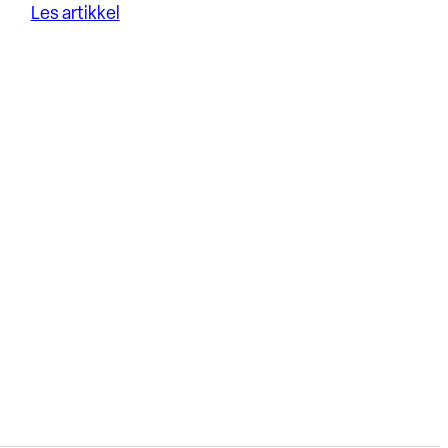
Les artikkel