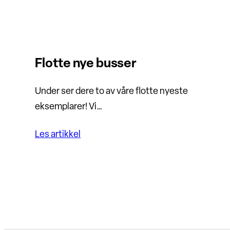
Flotte nye busser
Under ser dere to av våre flotte nyeste
eksemplarer! Vi…
Les artikkel