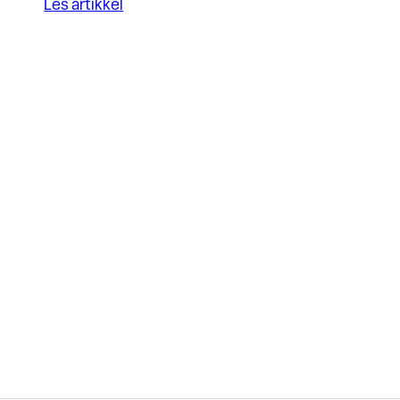
Les artikkel