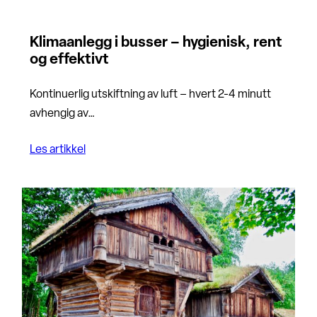
Klimaanlegg i busser – hygienisk, rent
og effektivt
Kontinuerlig utskiftning av luft – hvert 2-4 minutt
avhengig av…
Les artikkel