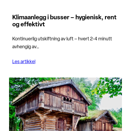
Klimaanlegg i busser – hygienisk, rent
og effektivt
Kontinuerlig utskiftning av luft – hvert 2-4 minutt
avhengig av…
Les artikkel