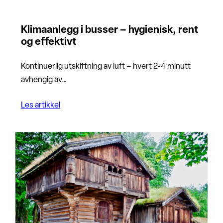
Klimaanlegg i busser – hygienisk, rent
og effektivt
Kontinuerlig utskiftning av luft – hvert 2-4 minutt
avhengig av…
Les artikkel