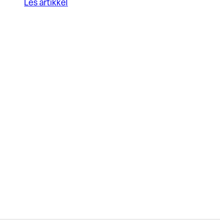
Les artikkel