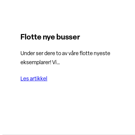
Flotte nye busser
Under ser dere to av våre flotte nyeste
eksemplarer! Vi…
Les artikkel