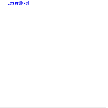
Les artikkel