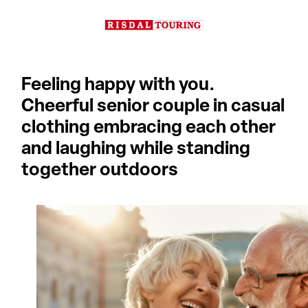
Hopp
til
innhold
Feeling happy with you.
Cheerful senior couple in casual
clothing embracing each other
and laughing while standing
together outdoors